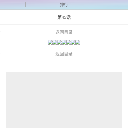
排行
第45话
返回目录
/
返回目录
/