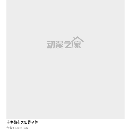
重生都市之仙界至尊
作者:UNKNOWN