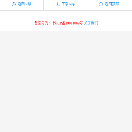
返回pc版
下载App
返回顶部
备案号为： 黔ICP备19011069号
关于我们