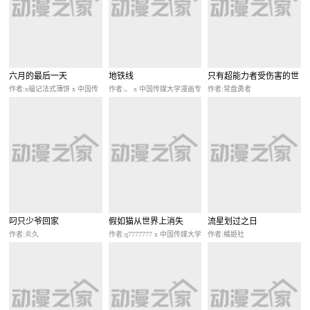
六月的最后一天
地铁线
只有超能力者受伤害的世
界
作者:x福记法式薄饼 x 中国传
作者:。 x 中国传媒大学漫画专
作者:常盘勇者
媒大学漫画专业
业
叼只少爷回家
假如猫从世界上消失
流星划过之日
作者:炎久
作者:q7777777 x 中国传媒大学
作者:橘姬社
漫画专业