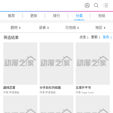
推荐
更新
排行
分类
完结
题材
读者
已完结
地区
点击
更新
发布
筛选结果
越线恋爱
分手后社内结婚
五境升平书
作者:咚漫漫画
作者:咚漫漫画
作者:Sugar Lotus