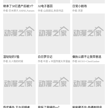
继承了50亿遗产后被3个
AI电子基因
日常小剧场
花美男求婚了。
作者:空木朔子,SHINE,Partners
作者:山田胡瓜,秋田书店
作者:浮游
湿哒哒的T恤
白日梦日记
偏执公爵不让我带崽逃
作者:大人物的时候
作者:叶影 x 中国传媒大学漫画
作者:MUSO+CheolGunhee
专业
传武番外 王与追随者
我拆了我磕的cp？
偷偷藏不住-热播剧同名