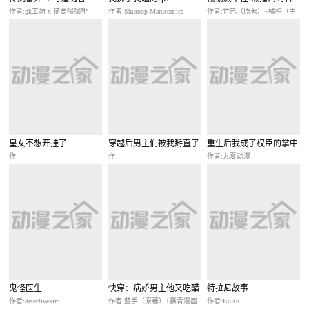
漫画
作者:gk工坊 x 猫要喝咖啡
作者:Shuroop Marucomics
作者:竹已（原著）+橘枳（主
笔）+郭晓（编剧）
皇女不想开挂了
穿越后男主们被我掰直了
重生后我成了权臣的掌中
娇
作
作
作者:九夏动漫
者:Lemon+,Dulhana,+Roseoha
者:Ggul,mang+Juyeon,Woo+Yeorae,Lee
鬼怪医生
快穿：病娇男主他又吃醋
特拉尼故事
了
作者:detectivekim
作者:蓝手（原著）+暴青漫画
作者:KuKu