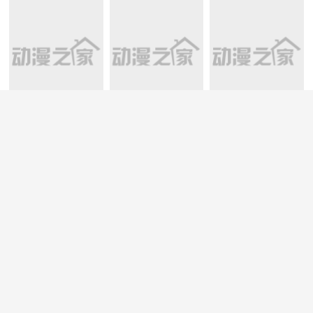
零分偶像
活下去吧！社畜美眉
随机恋爱
作者:青庭
作者:ビタクソ
作者:阿仁,Yuhan
夏日灰姑娘
從良教育
金刚不坏大寨主
作者:BS
作者:藍朽
作者:魔童社