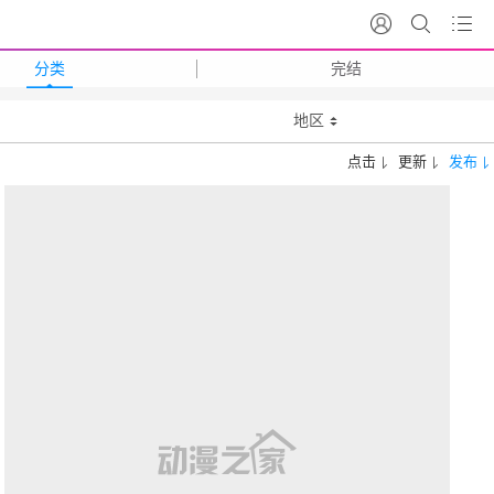
分类
完结
地区
点击
更新
发布