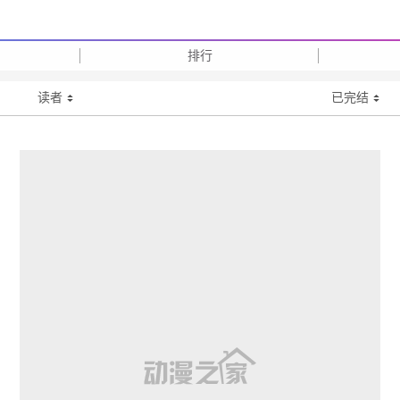
排行
读者
已完结