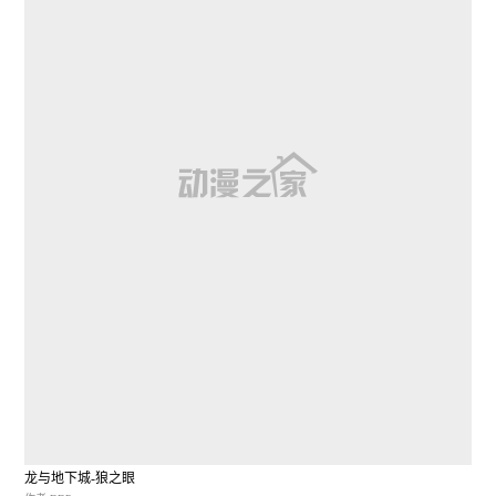
龙与地下城-狼之眼