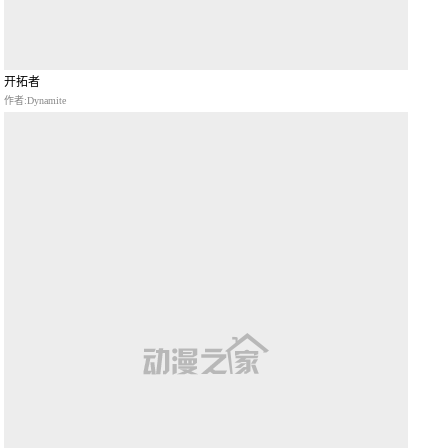
开拓者
作者:Dynamite