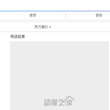
推荐
更新
西方魔幻
筛选结果