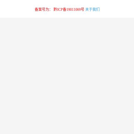
备案号为： 黔ICP备19011069号
关于我们