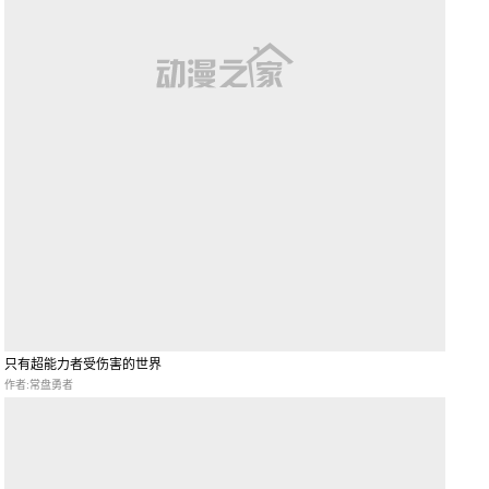
只有超能力者受伤害的世界
作者:常盘勇者