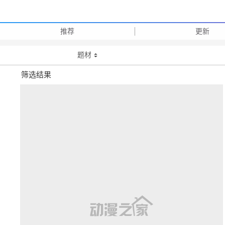
推荐
更新
题材
筛选结果