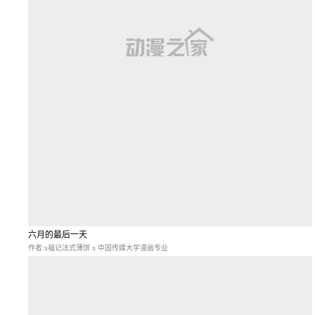
六月的最后一天
作者:x福记法式薄饼 x 中国传媒大学漫画专业