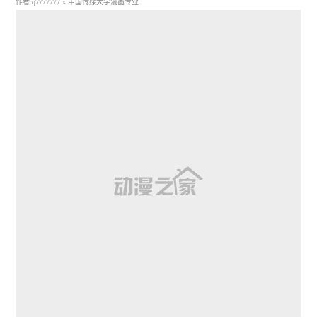
作者:q7777777 x 中国传媒大学漫画专业