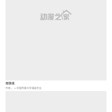
地铁线
作者:。 x 中国传媒大学漫画专业