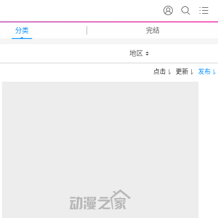
分类
完结
地区
点击
更新
发布