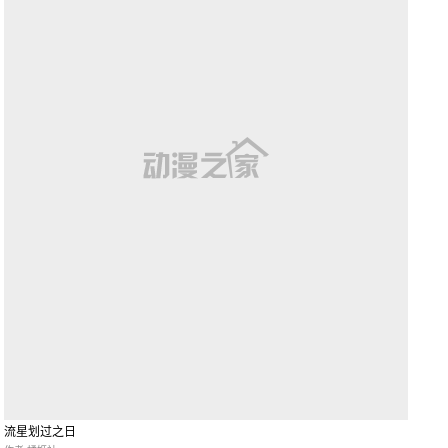
流星划过之日