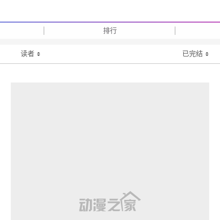
排行
读者
已完结