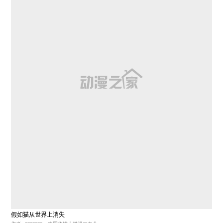
假如猫从世界上消失