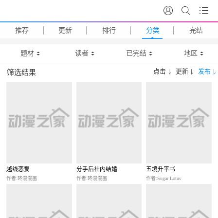
推荐
更新
排行
分类
完结
题材
读者
已完结
地区
点击
更新
发布
筛选结果
越线恋爱
分手后社内结婚
五境升平书
作者:咚漫漫画
作者:咚漫漫画
作者:Sugar Lotus